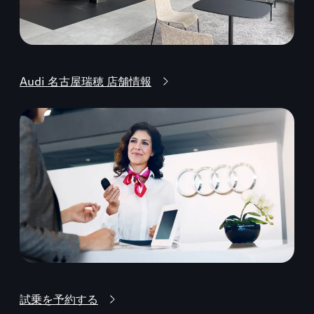
Audi 名古屋瑞穂 店舗情報
試乗を予約する