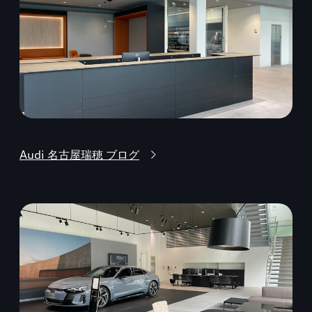
Audi 名古屋瑞穂 ブログ