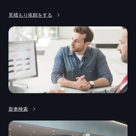
見積もり依頼をする
新車検索