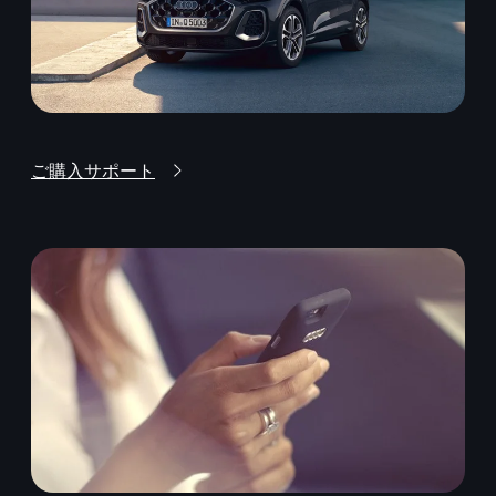
ご購入サポート