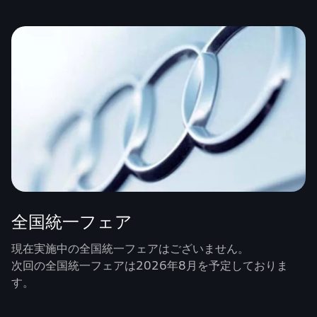
全国統一フェア
現在実施中の全国統一フェアはございません。
次回の全国統一フェアは2026年8月を予定しておりま
す。