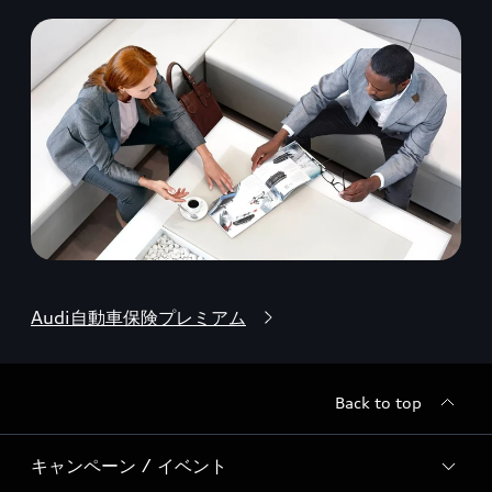
Audi自動車保険プレミアム
Back to top
キャンペーン / イベント