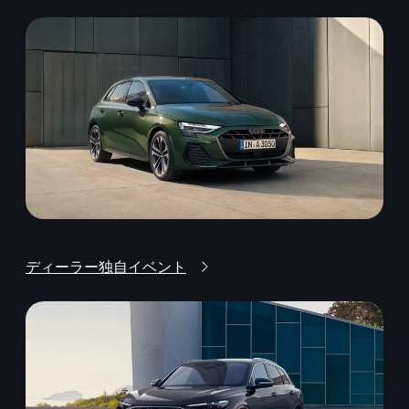
ディーラー独自イベント